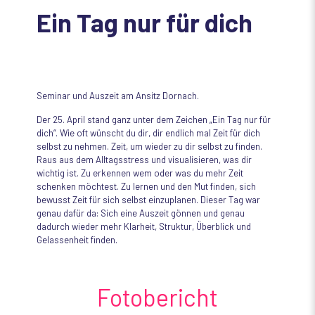
Ein Tag nur für dich
Seminar und Auszeit am Ansitz Dornach.
Der 25. April stand ganz unter dem Zeichen „Ein Tag nur für
dich“. Wie oft wünscht du dir, dir endlich mal Zeit für dich
selbst zu nehmen. Zeit, um wieder zu dir selbst zu finden.
Raus aus dem Alltagsstress und visualisieren, was dir
wichtig ist. Zu erkennen wem oder was du mehr Zeit
schenken möchtest. Zu lernen und den Mut finden, sich
bewusst Zeit für sich selbst einzuplanen. Dieser Tag war
genau dafür da: Sich eine Auszeit gönnen und genau
dadurch wieder mehr Klarheit, Struktur, Überblick und
Gelassenheit finden.
Fotobericht