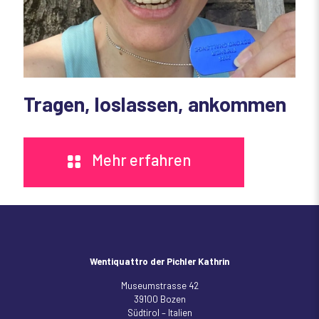
Tragen, loslassen, ankommen
Mehr erfahren
Wentiquattro der Pichler Kathrin
Museumstrasse 42
39100 Bozen
Südtirol – Italien