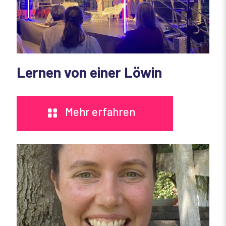
Lernen von einer Löwin
Mehr erfahren