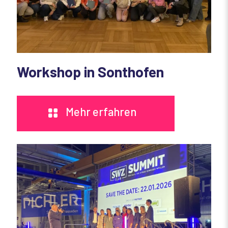
Workshop in Sonthofen
Mehr erfahren