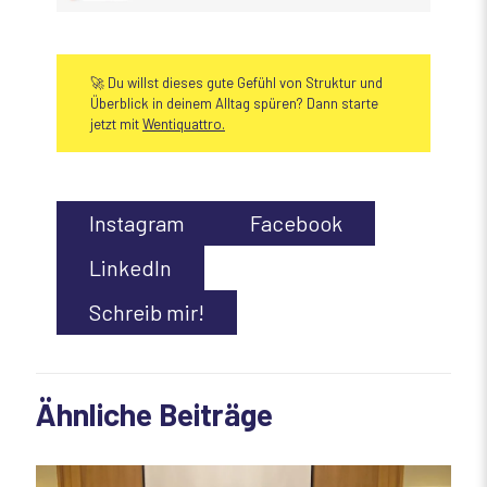
🚀 Du willst dieses gute Gefühl von Struktur und
Überblick in deinem Alltag spüren? Dann starte
jetzt mit
Wentiquattro.
Instagram
Facebook
LinkedIn
Schreib mir!
Ähnliche Beiträge