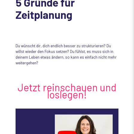
5 Gründe für
Zeitplanung
Du wünscht dir, dich endlich besser zu strukturieren? Du
willst wieder den Fokus setzen? Du fühlst, es muss sich in
deinem Leben etwas ändern, so kann es einfach nicht mehr
weitergehen?
Jetzt reinschauen und
loslegen!