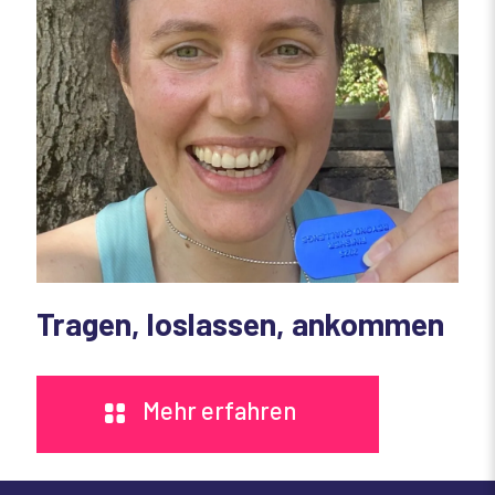
Tragen, loslassen, ankommen
Mehr erfahren