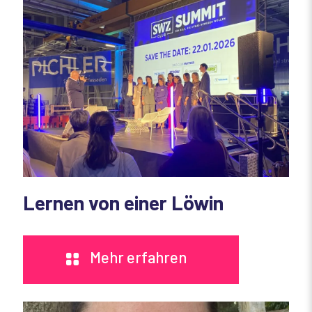
Lernen von einer Löwin
Mehr erfahren