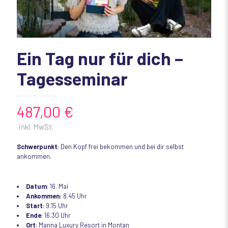
Ein Tag nur für dich –
Tagesseminar
487,00
€
inkl. MwSt.
Schwerpunkt
: Den Kopf frei bekommen und bei dir selbst
ankommen.
Datum
: 16. Mai
Ankommen:
8.45 Uhr
Start
: 9.15 Uhr
Ende
: 16.30 Uhr
Ort
: Manna Luxury Resort in Montan