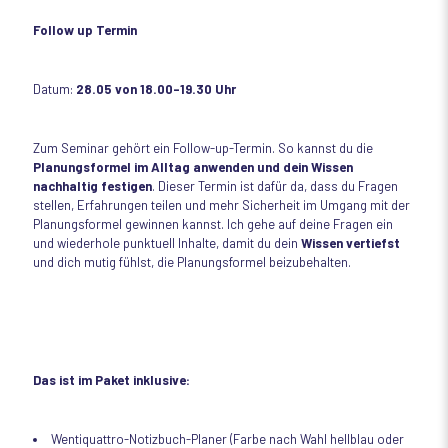
Follow up Termin
Datum:
28.05 von 18.00-19.30 Uhr
Zum Seminar gehört ein Follow-up-Termin. So kannst du die
Planungsformel im Alltag anwenden und dein Wissen
nachhaltig festigen
. Dieser Termin ist dafür da, dass du Fragen
stellen, Erfahrungen teilen und mehr Sicherheit im Umgang mit der
Planungsformel gewinnen kannst. Ich gehe auf deine Fragen ein
und wiederhole punktuell Inhalte, damit du dein
Wissen vertiefst
und dich mutig fühlst, die Planungsformel beizubehalten.
Das ist im Paket inklusive:
Wentiquattro-Notizbuch-Planer (Farbe nach Wahl hellblau oder